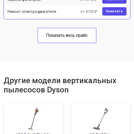
Ремонт электродвигателя
от 4700 ₽
Заказать
Показать весь прайс
Другие модели вертикальных
пылесосов Dyson