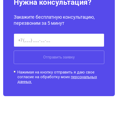
Нужна консультация?
Закажите бесплатную консультацию,
перезвоним за 5 минут
Отправить заявку
Нажимая на кнопку отправить я даю свое
согласие на обработку моих
персональных
данных.