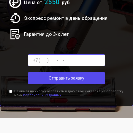
2550
Цена от
руб
Экспресс ремонт в день обращения
Гарантия до 3-х лет
Отправить заявку
Нажимая на кнопку отправить я даю свое согласие на обработку
моих
персональных данных.