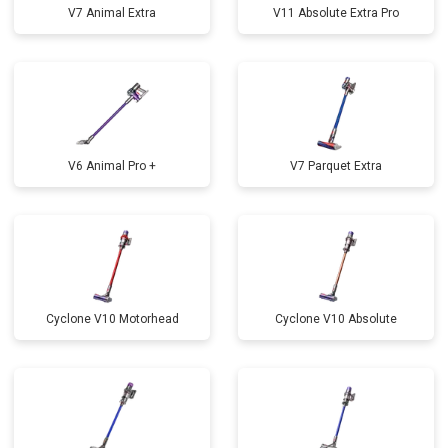
V7 Animal Extra
V11 Absolute Extra Pro
V6 Animal Pro +
V7 Parquet Extra
Cyclone V10 Motorhead
Cyclone V10 Absolute