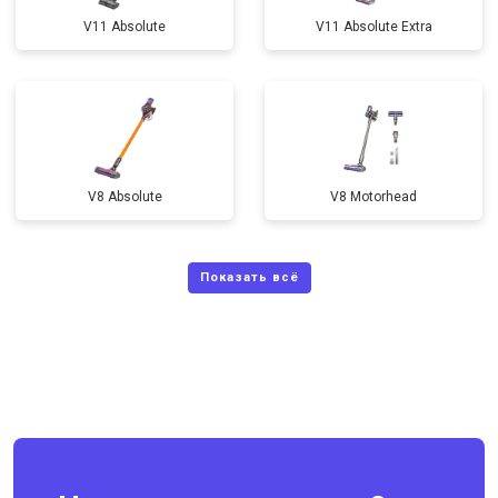
V11 Absolute
V11 Absolute Extra
V8 Absolute
V8 Motorhead