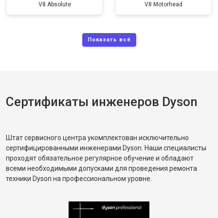
V8 Absolute
V8 Motorhead
Сертификаты инженеров Dyson
Штат сервисного центра укомплектован исключительно
сертифицированными инженерами Dyson. Наши специалисты
проходят обязательное регулярное обучение и обладают
всеми необходимыми допусками для проведения ремонта
техники Dyson на профессиональном уровне.