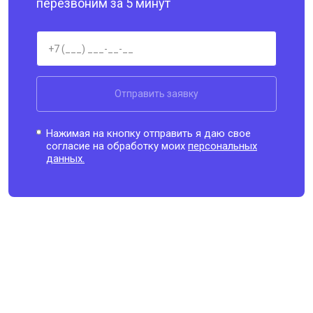
перезвоним за 5 минут
Отправить заявку
Нажимая на кнопку отправить я даю свое
согласие на обработку моих
персональных
данных.