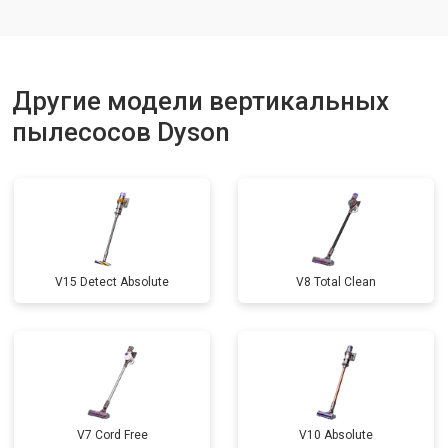
Другие модели вертикальных
пылесосов Dyson
V15 Detect Absolute
V8 Total Clean
V7 Cord Free
V10 Absolute