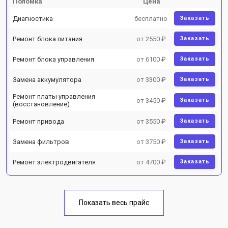
Поломка
Цена
Диагностика
бесплатно
Заказать
Ремонт блока питания
от 2550 ₽
Заказать
Ремонт блока управления
от 6100 ₽
Заказать
Замена аккумулятора
от 3300 ₽
Заказать
Ремонт платы управления
от 3450 ₽
Заказать
(восстановление)
Ремонт привода
от 3550 ₽
Заказать
Замена фильтров
от 3750 ₽
Заказать
Ремонт электродвигателя
от 4700 ₽
Заказать
Показать весь прайс