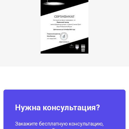
Нужна консультация?
Закажите бесплатную консультацию,