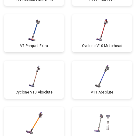
V7 Parquet Extra
Cyclone V10 Motorhead
Cyclone V10 Absolute
V11 Absolute