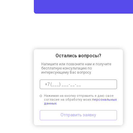
Остались вопросы?
Напишите или позвоните нам и получите
бесплатную консультацию по
интересующему Вас вопросу.
Нажимая на кнопку отправить я даю свое
согласие на обработку моих
персональных
данных.
Отправить заявку