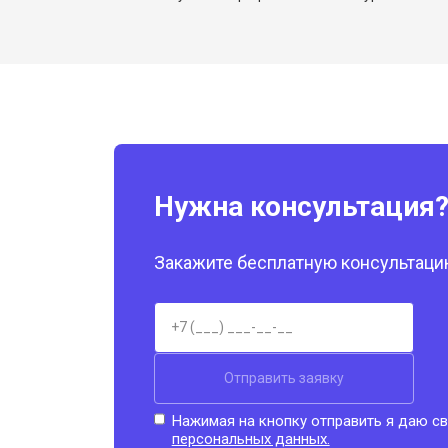
Нужна консультация
Закажите бесплатную консультацию
Отправить заявку
Нажимая на кнопку отправить я даю св
персональных данных.