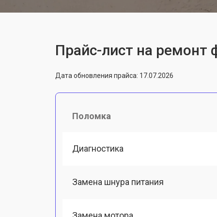
Прайс-лист на ремонт 
Дата обновления прайса: 17.07.2026
Поломка
Диагностика
Замена шнура питания
Замена мотора