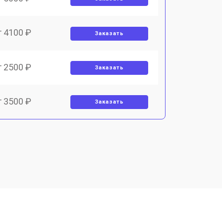
т 4100 ₽
Заказать
т 2500 ₽
Заказать
т 3500 ₽
Заказать
т 3300 ₽
Заказать
т 2300 ₽
Заказать