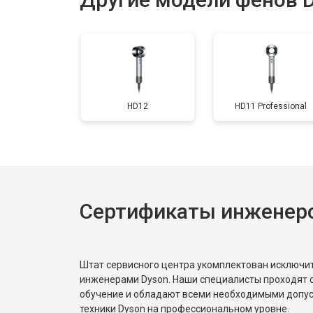
HD12
HD11 Professional
Сертификаты инженер
Штат сервисного центра укомплектован исключ
инженерами Dyson. Наши специалисты проходят 
обучение и обладают всеми необходимыми допу
техники Dyson на профессиональном уровне.