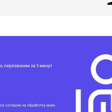
?
, перезвоним за 5 минут
ое согласие на обработку моих